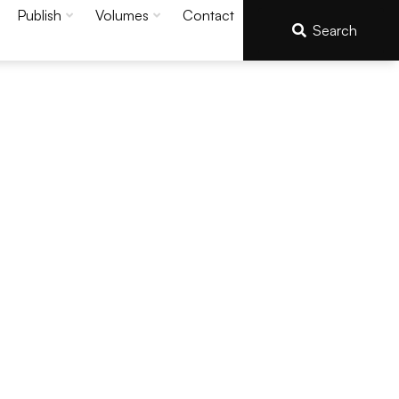
Publish
Volumes
Contact
Search